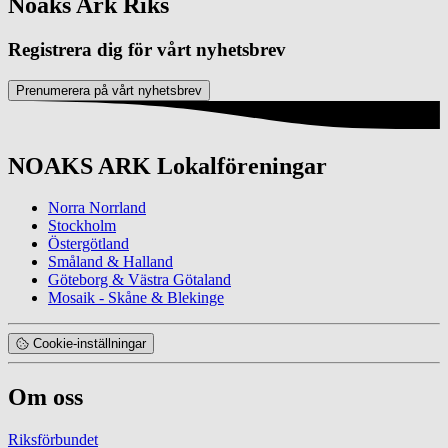
Noaks Ark Riks
Registrera dig för vårt nyhetsbrev
Prenumerera på vårt nyhetsbrev
NOAKS ARK Lokalföreningar
Norra Norrland
Stockholm
Östergötland
Småland & Halland
Göteborg & Västra Götaland
Mosaik - Skåne & Blekinge
Cookie-inställningar
Om oss
Riksförbundet