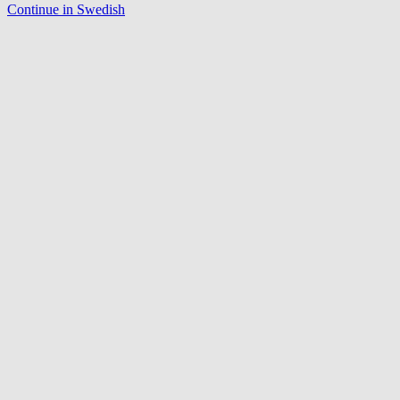
Continue in Swedish