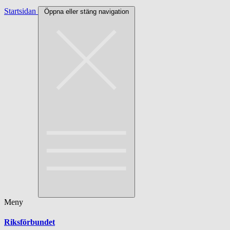
Startsidan
Öppna eller stäng navigation
Meny
Riksförbundet