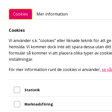
Välj lok
Hoppa till innehållet
Ingen 
Choose language
Cookies
Mer information
Startsidan
MENY
Cookies
English
Switch to English
Vi använder s.k. ”cookies” eller liknade teknik för att 
hemsida. Vi kommer dock inte att spara dessa utan di
formulär så kommer vi att placera olika typer av cooki
inställningar.
Swedish
Continue in Swedish
För mer information runt de cookies vi använder,
se vå
Statistik
Marknadsföring