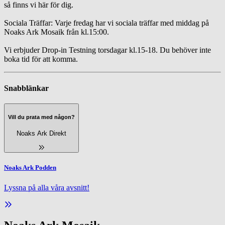
så finns vi här för dig.
Sociala Träffar: Varje fredag har vi sociala träffar med middag på
Noaks Ark Mosaik från kl.15:00.
Vi erbjuder Drop-in Testning torsdagar kl.15-18. Du behöver inte
boka tid för att komma.
Snabblänkar
Vill du prata med någon?
Noaks Ark Direkt
Noaks Ark Podden
Lyssna på alla våra avsnitt!