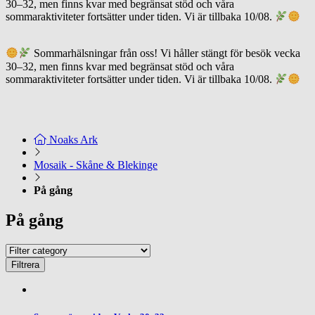
30–32, men finns kvar med begränsat stöd och våra
sommaraktiviteter fortsätter under tiden. Vi är tillbaka 10/08.
Läs mer här
Sommarhälsningar från oss! Vi håller stängt för besök vecka
30–32, men finns kvar med begränsat stöd och våra
sommaraktiviteter fortsätter under tiden. Vi är tillbaka 10/08.
Läs mer här
Noaks Ark
Mosaik - Skåne & Blekinge
På gång
På gång
Filtrera