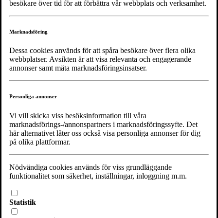
besökare över tid för att förbättra vår webbplats och verksamhet.
Marknadsföring
Dessa cookies används för att spåra besökare över flera olika
webbplatser. Avsikten är att visa relevanta och engagerande
annonser samt mäta marknadsföringsinsatser.
Personliga annonser
Vi vill skicka viss besöksinformation till våra
marknadsförings-/annonspartners i marknadsföringssyfte. Det
här alternativet låter oss också visa personliga annonser för dig
på olika plattformar.
Nödvändiga cookies används för viss grundläggande
funktionalitet som säkerhet, inställningar, inloggning m.m.
Statistik