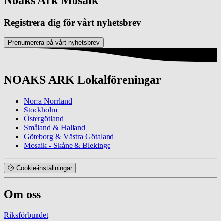
Noaks Ark Mosaik
Registrera dig för vårt nyhetsbrev
Prenumerera på vårt nyhetsbrev
NOAKS ARK Lokalföreningar
Norra Norrland
Stockholm
Östergötland
Småland & Halland
Göteborg & Västra Götaland
Mosaik - Skåne & Blekinge
Cookie-inställningar
Om oss
Riksförbundet