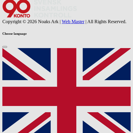
Copyright © 2026 Noaks Ark |
Web Master
| All Rights Reserved.
Choose language