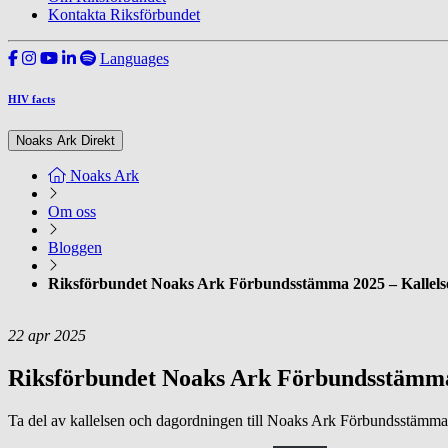
Kontakta Riksförbundet
Languages
HIV facts
Noaks Ark Direkt
Noaks Ark
Om oss
Bloggen
Riksförbundet Noaks Ark Förbundsstämma 2025 – Kallels
22
apr
2025
Riksförbundet Noaks Ark Förbundsstämma 
Ta del av kallelsen och dagordningen till Noaks Ark Förbundsstämm