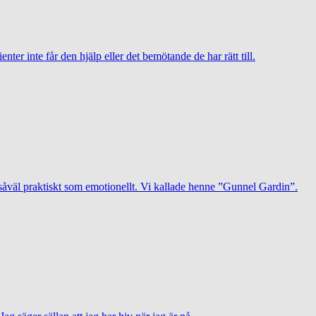
nter inte får den hjälp eller det bemötande de har rätt till.
, såväl praktiskt som emotionellt. Vi kallade henne ”Gunnel Gardin”.