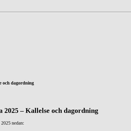
e och dagordning
2025 – Kallelse och dagordning
a 2025 nedan: