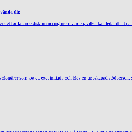
 vända dig
 det fortfarande diskriminering inom vården, vilket kan leda till att patie
volontärer som tog ett eget initiativ och blev en uppskattad stödperson