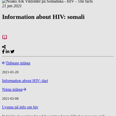
21
jan
2021
Information about HIV: somali
Tidigare inlägg
2021-01-20
Information about HIV: dari
Nästa inlägg
2021-02-08
Lyssna på info om hiv