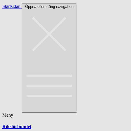
Startsidan
Öppna eller stäng navigation
Meny
Riksförbundet