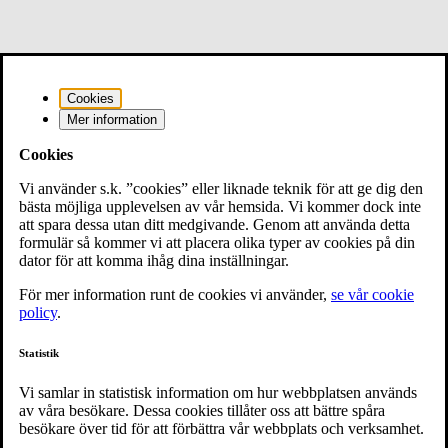
Cookies
Mer information
Cookies
Vi använder s.k. ”cookies” eller liknade teknik för att ge dig den
bästa möjliga upplevelsen av vår hemsida. Vi kommer dock inte
att spara dessa utan ditt medgivande. Genom att använda detta
formulär så kommer vi att placera olika typer av cookies på din
dator för att komma ihåg dina inställningar.
För mer information runt de cookies vi använder,
se vår cookie
policy
.
Statistik
Vi samlar in statistisk information om hur webbplatsen används
av våra besökare. Dessa cookies tillåter oss att bättre spåra
besökare över tid för att förbättra vår webbplats och verksamhet.