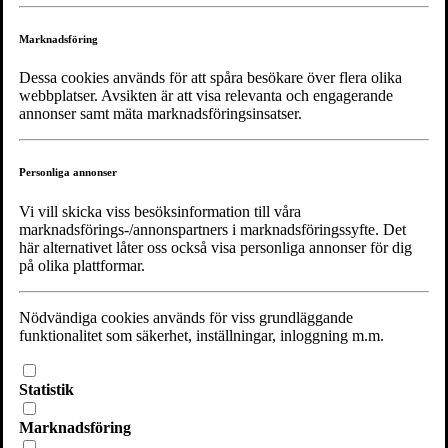
Marknadsföring
Dessa cookies används för att spåra besökare över flera olika
webbplatser. Avsikten är att visa relevanta och engagerande
annonser samt mäta marknadsföringsinsatser.
Personliga annonser
Vi vill skicka viss besöksinformation till våra
marknadsförings-/annonspartners i marknadsföringssyfte. Det
här alternativet låter oss också visa personliga annonser för dig
på olika plattformar.
Nödvändiga cookies används för viss grundläggande
funktionalitet som säkerhet, inställningar, inloggning m.m.
Statistik
Marknadsföring