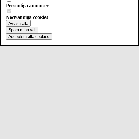
Personliga annonser
Nödvändiga cookies
Avvisa alla
Spara mina val
Acceptera alla cookies