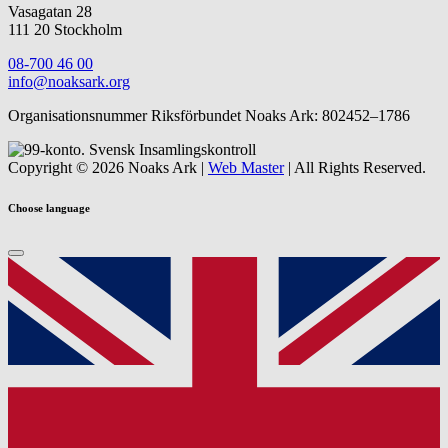
Vasagatan 28
111 20 Stockholm
08-700 46 00
info@noaksark.org
Organisationsnummer Riksförbundet Noaks Ark: 802452–1786
Copyright © 2026 Noaks Ark |
Web Master
| All Rights Reserved.
Choose language