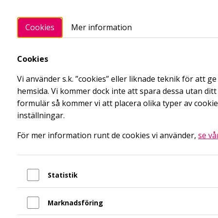
Välj lokalförening
Hoppa till innehållet
Göteborg & Västra Götaland
Choose language
Cookies
Mer information
Startsidan
MENY
Öppn
Cookies
English
Switch to English
der sommaren.
Vi ses till hösten!
Vi använder s.k. ”cookies” eller liknade teknik för att 
hemsida. Vi kommer dock inte att spara dessa utan di
formulär så kommer vi att placera olika typer av cooki
Swedish
inställningar.
Continue in Swedish
För mer information runt de cookies vi använder,
se vå
Statistik
Marknadsföring