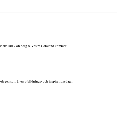
 Noaks Ark Göteborg & Västra Götaland kommer...
-dagen som är en utbildnings- och inspirationsdag...