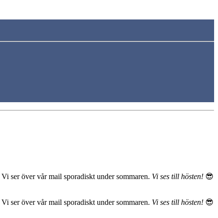
. Vi ser över vår mail sporadiskt under sommaren.
Vi ses till hösten!
😎
. Vi ser över vår mail sporadiskt under sommaren.
Vi ses till hösten!
😎