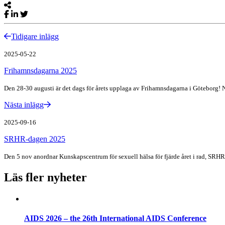
Tidigare inlägg
2025-05-22
Frihamnsdagarna 2025
Den 28-30 augusti är det dags för årets upplaga av Frihamnsdagarna i Göteborg!
Nästa inlägg
2025-09-16
SRHR-dagen 2025
Den 5 nov anordnar Kunskapscentrum för sexuell hälsa för fjärde året i rad, SRHR
Läs fler nyheter
AIDS 2026 – the 26th International AIDS Conference