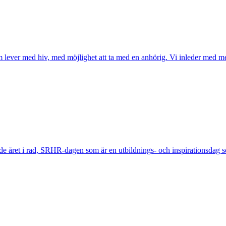
lever med hiv, med möjlighet att ta med en anhörig. Vi inleder med m
de året i rad, SRHR-dagen som är en utbildnings- och inspirationsdag