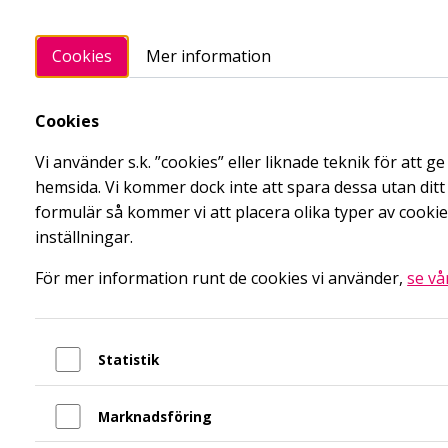
Välj lokalförening
Hoppa till innehållet
Göteborg & Västra Götaland
Choose language
Cookies
Mer information
Startsidan
MENY
Öppn
Cookies
English
Switch to English
ail sporadiskt under sommaren.
Vi ses till hösten!
Vi använder s.k. ”cookies” eller liknade teknik för att 
hemsida. Vi kommer dock inte att spara dessa utan di
formulär så kommer vi att placera olika typer av cooki
Swedish
inställningar.
Continue in Swedish
HANNA WALLENSTEEN: ATT
För mer information runt de cookies vi använder,
se vå
PRATA OM
IDENTITETSFRÅGOR
Statistik
2025-11-13 18:00
Marknadsföring
Svenska