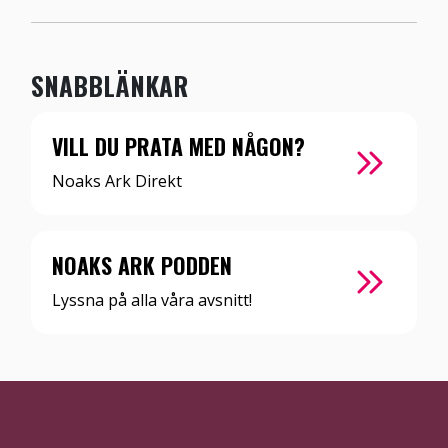
SNABBLÄNKAR
VILL DU PRATA MED NÅGON?
Noaks Ark Direkt
NOAKS ARK PODDEN
Lyssna på alla våra avsnitt!