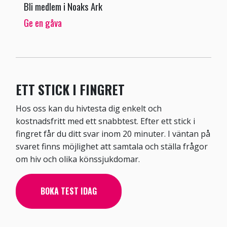
Bli medlem i Noaks Ark
Ge en gåva
ETT STICK I FINGRET
Hos oss kan du hivtesta dig enkelt och
kostnadsfritt med ett snabbtest. Efter ett stick i
fingret får du ditt svar inom 20 minuter. I väntan på
svaret finns möjlighet att samtala och ställa frågor
om hiv och olika könssjukdomar.
BOKA TEST IDAG