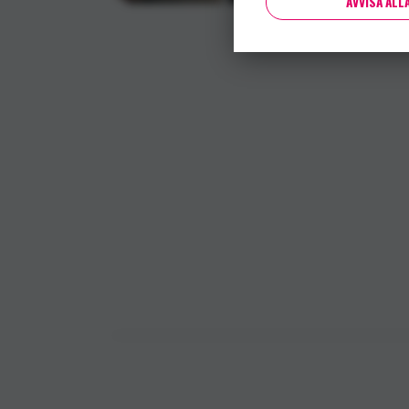
AVVISA ALL